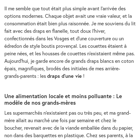
Il me semble que tout était plus simple avant l’arrivée des
options modernes. Chaque objet avait une vraie valeur, et la
consommation était bien plus raisonnée. Je me souviens du lit
fait avec des draps en flanelle, tout doux l’hiver,
confectionnés dans les Vosges et d’une couverture ou un
édredon de style boutis provençal. Les couettes étaient à
peine nées, et les housses de couettes n’existaient même pas.
Aujourd’hui, je garde encore de grands draps blancs en coton
épais, magnifiques, brodés des initiales de mes arrière-
draps d’une vie
grands-parents : les
!
Une alimentation locale et moins polluante : Le
modèle de nos grands-mères
Les supermarchés n’existaient pas ou très peu, et ma grand-
mère allait au marché une fois par semaine et chez le
boucher, revenait avec de la viande emballée dans du papier,
non dans des barquettes en plastique. Chez ses parents, à la