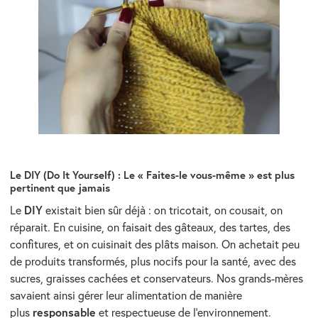
Le DIY (Do It Yourself) : Le « Faites-le vous-même » est plus
pertinent que jamais
DIY
Le
existait bien sûr déjà : on tricotait, on cousait, on
réparait. En cuisine, on faisait des gâteaux, des tartes, des
confitures, et on cuisinait des plâts maison. On achetait peu
de produits transformés, plus nocifs pour la santé, avec des
sucres, graisses cachées et conservateurs. Nos grands-mères
savaient ainsi gérer leur alimentation de manière
responsable
plus
et respectueuse de l’environnement.