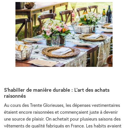
S’habiller de manière durable : L’art des achats
raisonnés
Au cours des Trente Glorieuses, les dépenses vestimentaires
étaient encore raisonnées et commençaient juste à devenir
une source de plaisir. On achetait pour plusieurs saisons des
vêtements de qualité fabriqués en France. Les habits avaient