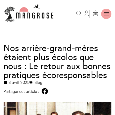
Nos arrière-grand-mères
étaient plus écolos que
nous : Le retour aux bonnes
pratiques écoresponsables
8 avril 2025
Blog