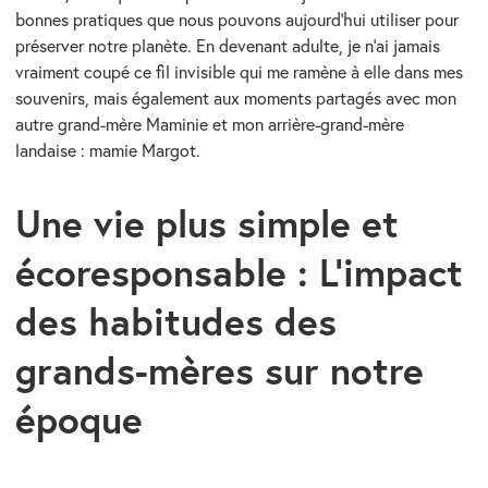
bonnes pratiques que nous pouvons aujourd’hui utiliser pour
préserver notre planète. En devenant adulte, je n’ai jamais
vraiment coupé ce fil invisible qui me ramène à elle dans mes
souvenirs, mais également aux moments partagés avec mon
autre grand-mère Maminie et mon arrière-grand-mère
landaise : mamie Margot.
Une vie plus simple et
écoresponsable : L’impact
des habitudes des
grands-mères sur notre
époque