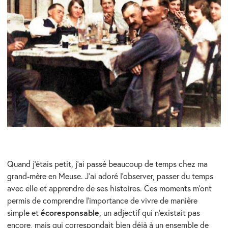
Quand j’étais petit, j’ai passé beaucoup de temps chez ma
grand-mère en Meuse. J’ai adoré l’observer, passer du temps
avec elle et apprendre de ses histoires. Ces moments m’ont
permis de comprendre l’importance de vivre de manière
écoresponsable
simple et
, un adjectif qui n’existait pas
encore, mais qui correspondait bien déjà à un ensemble de