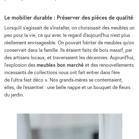
Le mobilier durable : Préserver des pièces de qualité
Lorsqu’il s’agissait de s’installer, on choisissait des meubles un
peu pour la vie, ce qui avec le regard d’aujourd’hui n’est plus
réellement envisageable. On pouvait hériter de meubles qu’on
conservait dans la famille. Ils étaient faits de bois massif, par
des artisans locaux, et traversaient les décennies. Aujourd’hui,
meubles bon marché
l’explosion des
et des renouvellements
incessants de collections nous ont fait entrer dans l’ère
de l’ultra fast déco ». Nos grands-mères se contentaient,
elles, de l’essentiel : une belle nappe et un bouquet de fleurs
du jardin.