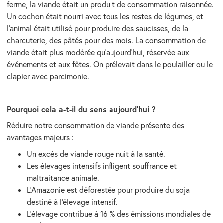
ferme, la viande était un produit de consommation raisonnée.
Un cochon était nourri avec tous les restes de légumes, et
l’animal était utilisé pour produire des saucisses, de la
charcuterie, des pâtés pour des mois. La consommation de
viande était plus modérée qu’aujourd’hui, réservée aux
événements et aux fêtes. On prélevait dans le poulailler ou le
clapier avec parcimonie.
Pourquoi cela a-t-il du sens aujourd’hui ?
Réduire notre consommation de viande présente des
avantages majeurs :
Un excès de viande rouge nuit à la santé.
Les élevages intensifs infligent souffrance et
maltraitance animale.
L’Amazonie est déforestée pour produire du soja
destiné à l’élevage intensif.
L’élevage contribue à 16 % des émissions mondiales de