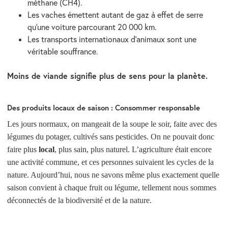
méthane (CH4).
Les vaches émettent autant de gaz à effet de serre
qu’une voiture parcourant 20 000 km.
Les transports internationaux d’animaux sont une
véritable souffrance.
Moins de viande signifie plus de sens pour la planète.
Des produits locaux de saison : Consommer responsable
Les jours normaux, on mangeait de la soupe le soir, faite avec des
légumes du potager, cultivés sans pesticides. On ne pouvait donc
faire plus
local
, plus sain, plus naturel. L’agriculture était encore
une activité commune, et ces personnes suivaient les cycles de la
nature. Aujourd’hui, nous ne savons même plus exactement quelle
saison convient à chaque fruit ou légume, tellement nous sommes
déconnectés de la biodiversité et de la nature.