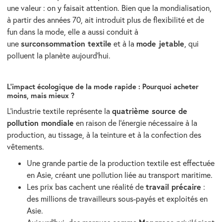
une valeur : on y faisait attention. Bien que la mondialisation,
à partir des années 70, ait introduit plus de flexibilité et de
fun dans la mode, elle a aussi conduit à
surconsommation textile
mode jetable
une
et à la
, qui
polluent la planète aujourd’hui.
L’impact écologique de la mode rapide : Pourquoi acheter
moins, mais mieux ?
quatrième source de
L’industrie textile représente la
pollution mondiale
en raison de l’énergie nécessaire à la
production, au tissage, à la teinture et à la confection des
vêtements.
Une grande partie de la production textile est effectuée
en Asie, créant une pollution liée au transport maritime.
travail précaire
Les prix bas cachent une réalité de
:
des millions de travailleurs sous-payés et exploités en
Asie.