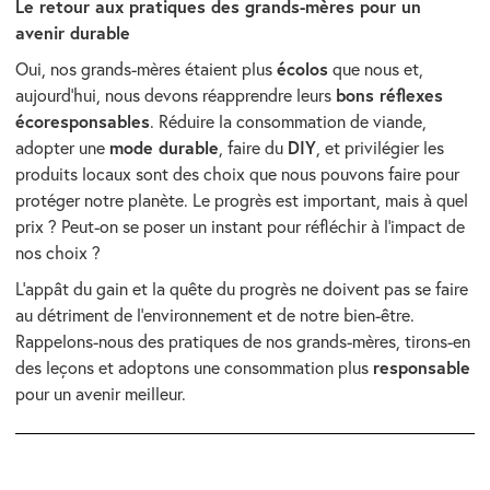
Le retour aux pratiques des grands-mères pour un
avenir durable
écolos
Oui, nos grands-mères étaient plus
que nous et,
bons réflexes
aujourd’hui, nous devons réapprendre leurs
écoresponsables
. Réduire la consommation de viande,
mode durable
DIY
adopter une
, faire du
, et privilégier les
produits locaux sont des choix que nous pouvons faire pour
protéger notre planète. Le progrès est important, mais à quel
prix ? Peut-on se poser un instant pour réfléchir à l’impact de
nos choix ?
L’appât du gain et la quête du progrès ne doivent pas se faire
au détriment de l’environnement et de notre bien-être.
Rappelons-nous des pratiques de nos grands-mères, tirons-en
responsable
des leçons et adoptons une consommation plus
pour un avenir meilleur.