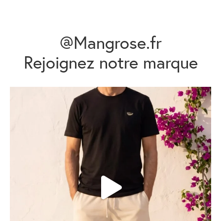
@Mangrose.fr
Rejoignez notre marque