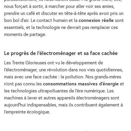
nous forçait à sortir, à marcher pour aller voir ses amies,
prendre un café et discuter en tête-à-tête après avoir pris un
connexion réelle
bon bol d’air. Le contact humain et la
sont
essentiels, et la technologie ne devrait pas remplacer ces
moments de partage.
Le progrès de l’électroménager et sa face cachée
Les Trente Glorieuses ont vu le développement de
l’électroménager, une révolution dans nos vies quotidiennes,
mais avec une face cachée : la pollution. Nos grands-mères
consommations massives d’énergie
n’ont pas connu les
et
les technologies ultrapolluantes de l’ère numérique. Les
machines à laver et autres appareils électroménagers sont
aujourd’hui indispensables, mais ils contribuent également à
l’empreinte écologique.