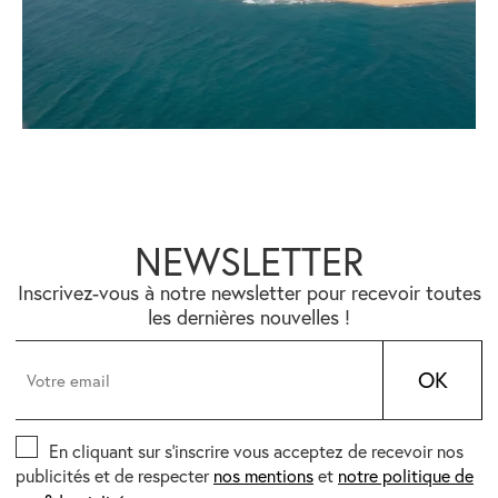
NEWSLETTER
Inscrivez-vous à notre newsletter pour recevoir toutes
les dernières nouvelles !
OK
En cliquant sur s’inscrire vous acceptez de recevoir nos
publicités et de respecter
nos mentions
et
notre politique de