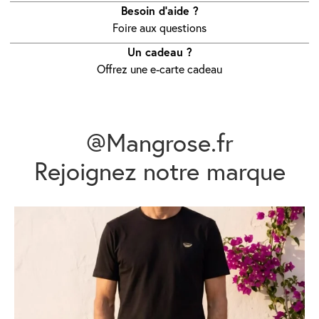
Besoin d’aide ?
Foire aux questions
Un cadeau ?
Offrez une e-carte cadeau
@Mangrose.fr
Rejoignez notre marque