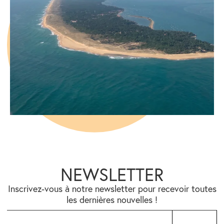
NEWSLETTER
Inscrivez-vous à notre newsletter pour recevoir toutes
les dernières nouvelles !