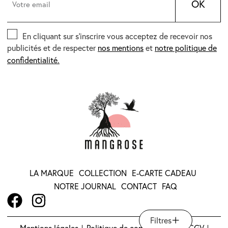
OK
En cliquant sur s’inscrire vous acceptez de recevoir nos
publicités et de respecter
nos mentions
et
notre politique de
confidentialité.
LA MARQUE
COLLECTION
E-CARTE CADEAU
NOTRE JOURNAL
CONTACT
FAQ
Filtres