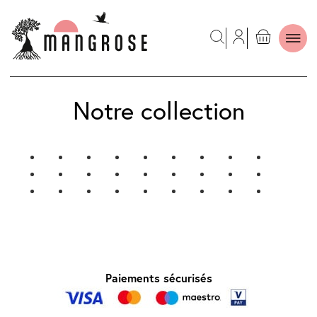
Notre collection
Paiements sécurisés