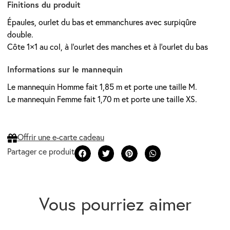
Finitions du produit
Épaules, ourlet du bas et emmanchures avec surpiqûre
double.
Côte 1×1 au col, à l’ourlet des manches et à l’ourlet du bas
Informations sur le mannequin
Le mannequin Homme fait 1,85 m et porte une taille M.
Le mannequin Femme fait 1,70 m et porte une taille XS.
Offrir une e-carte cadeau
Vous pourriez aimer