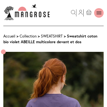
>
>
> Sweatshirt coton
Accueil
Collection
SWEATSHIRT
bio violet ABEILLE multicolore devant et dos