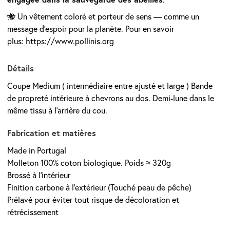
🐝 Un vêtement coloré et porteur de sens — comme un
message d’espoir pour la planète. Pour en savoir
plus:
https://www.pollinis.org
Détails
Coupe Medium ( intermédiaire entre ajusté et large ) Bande
de propreté intérieure à chevrons au dos. Demi-lune dans le
même tissu à l’arrière du cou.
Fabrication et matières
Made in Portugal
Molleton 100% coton biologique. Poids ≈ 320g
Brossé à l’intérieur
Finition carbone à l’extérieur (Touché peau de pêche)
Prélavé pour éviter tout risque de décoloration et
rétrécissement