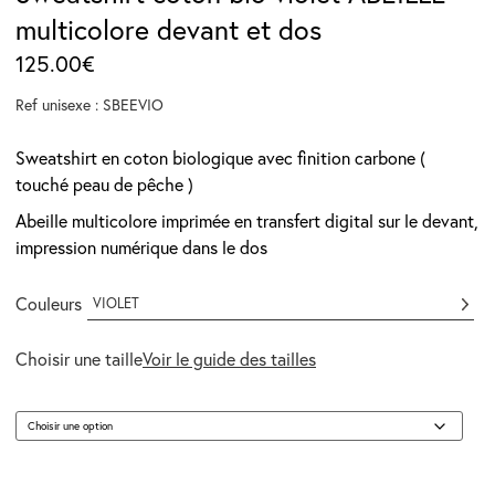
multicolore devant et dos
125.00
€
Ref unisexe : SBEEVIO
Sweatshirt en coton biologique avec finition carbone (
touché peau de pêche )
Abeille multicolore imprimée en transfert digital sur le devant,
impression numérique dans le dos
Couleurs
VIOLET
Choisir une taille
Voir le guide des tailles