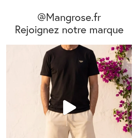
@Mangrose.fr
Rejoignez notre marque