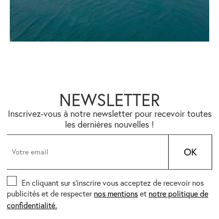
NEWSLETTER
Inscrivez-vous à notre newsletter pour recevoir toutes
les dernières nouvelles !
OK
En cliquant sur s’inscrire vous acceptez de recevoir nos
publicités et de respecter
nos mentions
et
notre politique de
confidentialité.