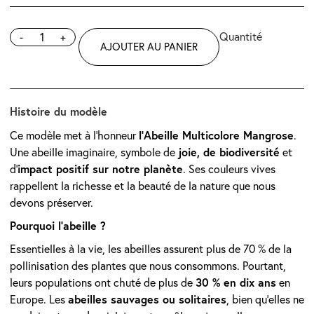
-
+
AJOUTER AU PANIER
Histoire du modèle
l’Abeille Multicolore Mangrose
Ce modèle met à l’honneur
.
joie, de biodiversité
Une abeille imaginaire, symbole de
et
impact positif sur notre planète
d’
. Ses couleurs vives
rappellent la richesse et la beauté de la nature que nous
devons préserver.
Pourquoi l’abeille ?
Essentielles à la vie, les abeilles assurent plus de 70 % de la
pollinisation des plantes que nous consommons. Pourtant,
30 % en dix ans
leurs populations ont chuté de plus de
en
abeilles sauvages ou solitaires
Europe. Les
, bien qu’elles ne