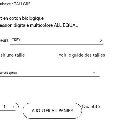
unisexe : TALLGRE
rt en coton biologique
ession digitale multicolore ALL EQUAL
eurs
GREY
sir une taille
Voir le guide des tailles
+
AJOUTER AU PANIER