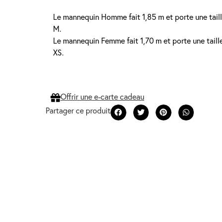
Le mannequin Homme fait 1,85 m et porte une tail
M.
Le mannequin Femme fait 1,70 m et porte une taill
XS.
Offrir une e-carte cadeau