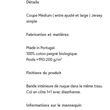
Détails
Coupe Medium ( entre ajusté et large ) Jersey
simple
Fabrication et matières
Made in Portugal.
100% coton peigné biologique.
Poids ≈190-200 g/m²
Finitions du produit
Bande intérieure de nuque dans le même tissu.
Col en côte 1×1 avec élasthanne.
Informations sur le mannequin