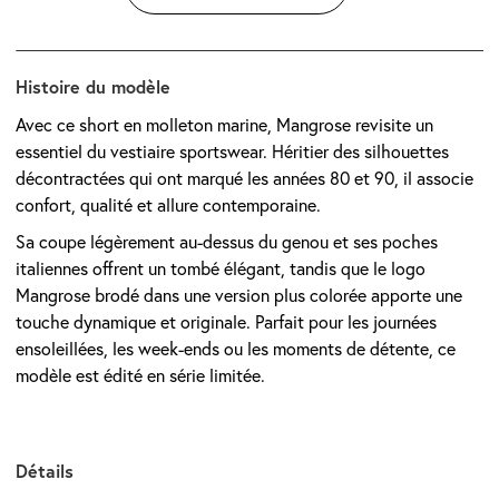
Histoire du modèle
Avec ce short en molleton marine, Mangrose revisite un
essentiel du vestiaire sportswear. Héritier des silhouettes
décontractées qui ont marqué les années 80 et 90, il associe
confort, qualité et allure contemporaine.
Sa coupe légèrement au-dessus du genou et ses poches
italiennes offrent un tombé élégant, tandis que le logo
Mangrose brodé dans une version plus colorée apporte une
touche dynamique et originale. Parfait pour les journées
ensoleillées, les week-ends ou les moments de détente, ce
modèle est édité en série limitée.
Détails