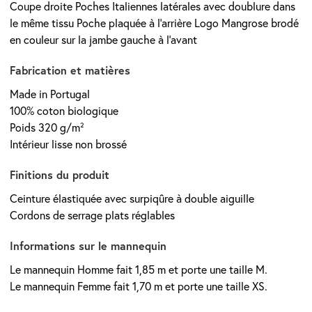
Coupe droite Poches Italiennes latérales avec doublure dans
le même tissu Poche plaquée à l’arrière Logo Mangrose brodé
en couleur sur la jambe gauche à l’avant
Fabrication et matières
Made in Portugal
100% coton biologique
Poids 320 g/m²
Intérieur lisse non brossé
Finitions du produit
Ceinture élastiquée avec surpiqûre à double aiguille
Cordons de serrage plats réglables
Informations sur le mannequin
Le mannequin Homme fait 1,85 m et porte une taille M.
Le mannequin Femme fait 1,70 m et porte une taille XS.