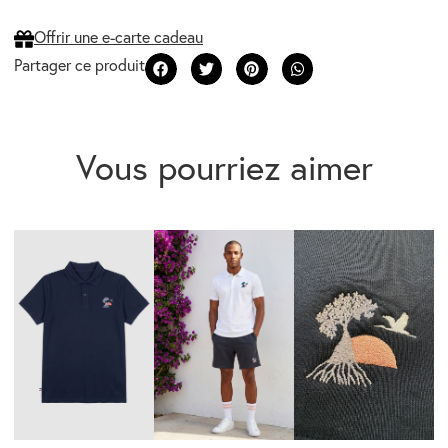
Offrir une e-carte cadeau
Vous pourriez aimer