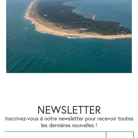
NEWSLETTER
Inscrivez-vous à notre newsletter pour recevoir toutes
les dernières nouvelles !