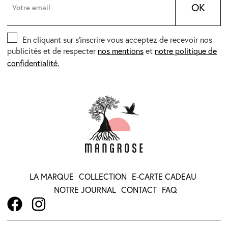
OK
En cliquant sur s’inscrire vous acceptez de recevoir nos
publicités et de respecter
nos mentions
et
notre politique de
confidentialité.
LA MARQUE
COLLECTION
E-CARTE CADEAU
NOTRE JOURNAL
CONTACT
FAQ