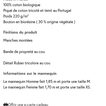
100% coton biologique
Piqué de coton tricoté et teint au Portugal
Poids 220 g/m²
Bouton en biorésine ( 30 % origine végétale )
Finitions du produit
Manches montées
Bande de propreté au cou
Détail Ruban tricolore au cou
Informations sur le mannequin
Le mannequin Homme fait 1,85 m et porte une taille M.
Le mannequin Femme fait 1,70 m et porte une taille XS.
Offrir une e-carte cadeau