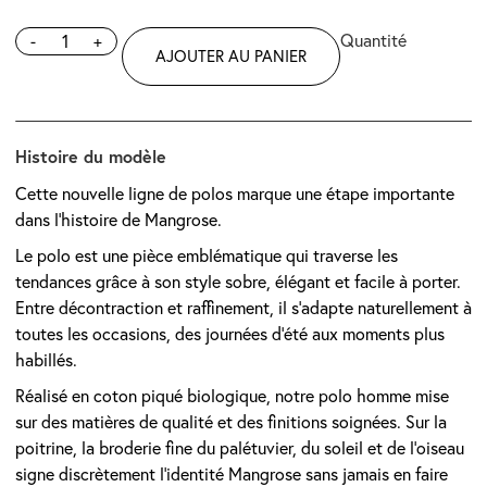
-
+
AJOUTER AU PANIER
Histoire du modèle
Cette nouvelle ligne de polos marque une étape importante
dans l’histoire de Mangrose.
Le polo est une pièce emblématique qui traverse les
tendances grâce à son style sobre, élégant et facile à porter.
Entre décontraction et raffinement, il s’adapte naturellement à
toutes les occasions, des journées d’été aux moments plus
habillés.
Réalisé en coton piqué biologique, notre polo homme mise
sur des matières de qualité et des finitions soignées. Sur la
poitrine, la broderie fine du palétuvier, du soleil et de l’oiseau
signe discrètement l’identité Mangrose sans jamais en faire