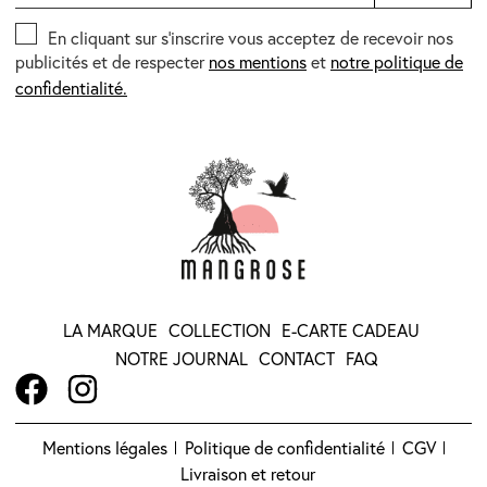
En cliquant sur s’inscrire vous acceptez de recevoir nos
publicités et de respecter
nos mentions
et
notre politique de
confidentialité.
LA MARQUE
COLLECTION
E-CARTE CADEAU
NOTRE JOURNAL
CONTACT
FAQ
Mentions légales
Politique de confidentialité
CGV
Livraison et retour