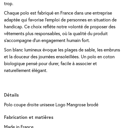
trop.
Chaque polo est fabriqué en France dans une entreprise
adaptée qui favorise l’emploi de personnes en situation de
handicap. Ce choix reflète notre volonté de proposer des
vêtements plus responsables, où la qualité du produit
s’accompagne d’un engagement humain fort.
Son blanc lumineux évoque les plages de sable, les embruns
et la douceur des journées ensoleillées. Un polo en coton
biologique pensé pour durer, facile à associer et
naturellement élégant.
Détails
Polo coupe droite unisexe Logo Mangrose brodé
Fabrication et matières
Made in France