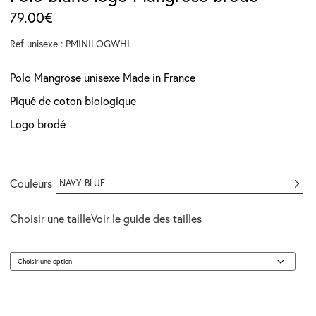
79.00
€
Ref unisexe : PMINILOGWHI
Polo Mangrose unisexe Made in France
Piqué de coton biologique
Logo brodé
Couleurs
NAVY BLUE
Choisir une taille
Voir le guide des tailles