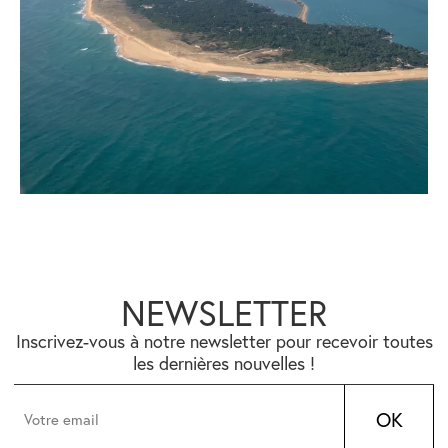
NEWSLETTER
Inscrivez-vous à notre newsletter pour recevoir toutes
les dernières nouvelles !
OK